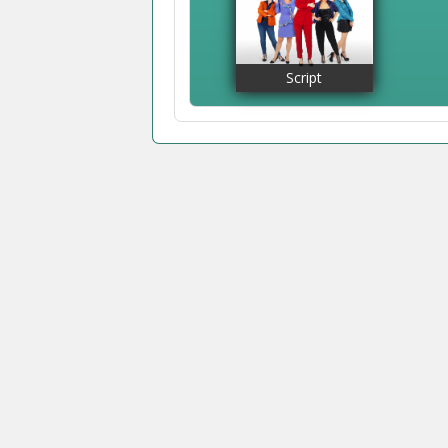
Script