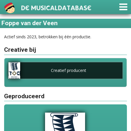
De Musicaldatabase
Foppe van der Veen
Actief sinds 2023, betrokken bij één productie.
Creative bij
Creatief producent
Geproduceerd