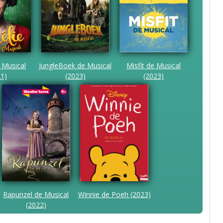
 Musical
JungleBoek de Musical
Misfit de Musical
21)
(2023)
(2023)
Rapunzel de Musical
Winnie de Poeh (2023)
(2022)