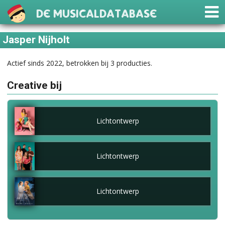
De Musicaldatabase
Jasper Nijholt
Actief sinds 2022, betrokken bij 3 producties.
Creative bij
Lichtontwerp
Lichtontwerp
Lichtontwerp