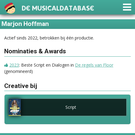
De Musicaldatabase
Marjon Hoffman
Actief sinds 2022, betrokken bij één productie.
Nominaties & Awards
2023
: Beste Script en Dialogen in
De regels van Floor
(genomineerd)
Creative bij
Script