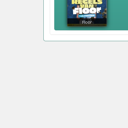
Floor