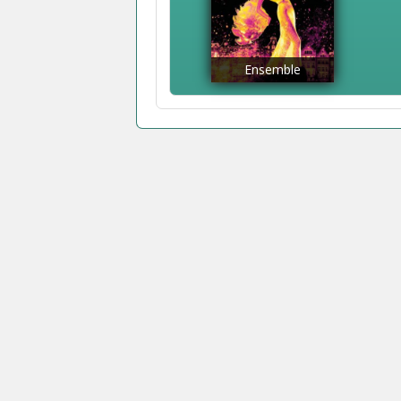
Ensemble