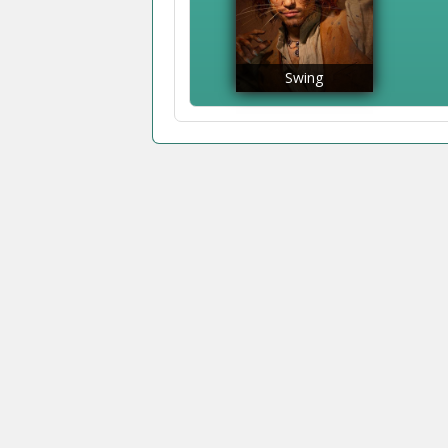
Swing