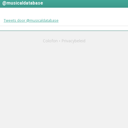
@musicaldatabase
Tweets door @musicaldatabase
Colofon
Privacybeleid