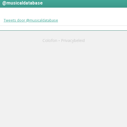
@musicaldatabase
Tweets door @musicaldatabase
Colofon
Privacybeleid