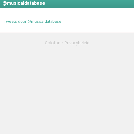
@musicaldatabase
Tweets door @musicaldatabase
Colofon
Privacybeleid