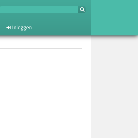
Inloggen