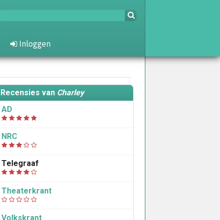
Inloggen
Recensies van
Charley
AD
NRC
Telegraaf
Theaterkrant
Volkskrant