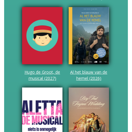
Hugo de Groot, de
Al het blauw van de
musical (2027)
hemel (2026)