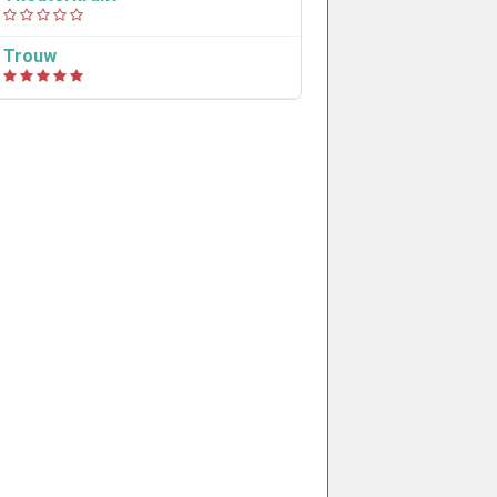
Trouw