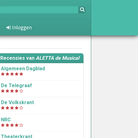
Inloggen
Recensies van
ALETTA de Musical
Algemeen Dagblad
De Telegraaf
De Volkskrant
NRC
Theaterkrant