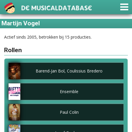
De Musicaldatabase
Martijn Vogel
Actief sinds 2005, betrokken bij 15 producties.
Rollen
Barend-Jan Bol, Coulissius Bredero
Ensemble
Paul Colin