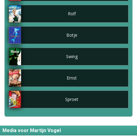
Rolf
Botje
Swing
Ernst
Sproet
Media voor Martijn Vogel