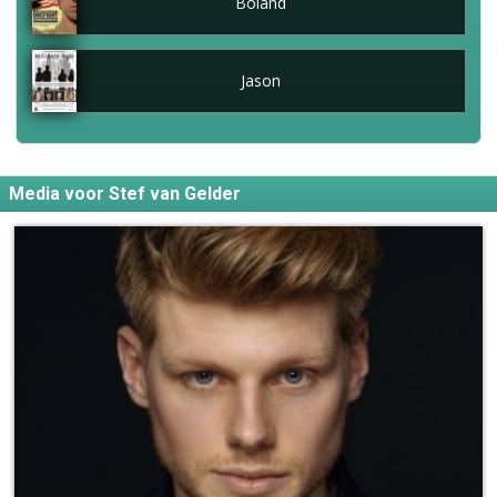
Boland
Jason
Media voor Stef van Gelder