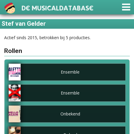
De Musicaldatabase
Stef van Gelder
Actief sinds 2015, betrokken bij 5 producties.
Rollen
Ensemble
Ensemble
Onbekend