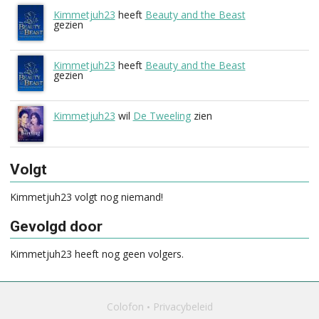
Kimmetjuh23
heeft
Beauty and the Beast
gezien
Kimmetjuh23
heeft
Beauty and the Beast
gezien
Kimmetjuh23
wil
De Tweeling
zien
Volgt
Kimmetjuh23 volgt nog niemand!
Gevolgd door
Kimmetjuh23 heeft nog geen volgers.
Colofon
Privacybeleid