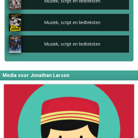
Muziek, script en liedteksten
Muziek, script en liedteksten
Muziek, script en liedteksten
Media voor Jonathan Larson