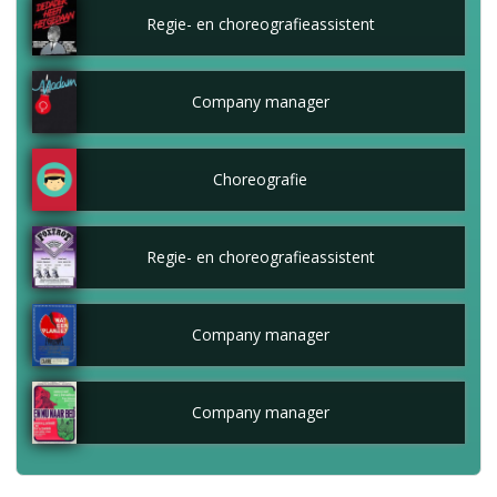
Regie- en choreografieassistent
Company manager
Choreografie
Regie- en choreografieassistent
Company manager
Company manager