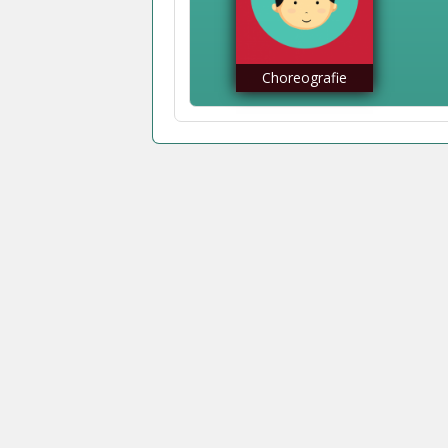
Choreografie