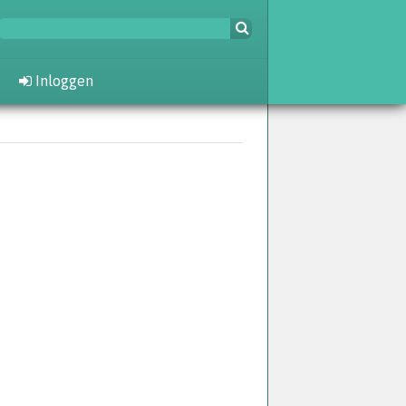
Inloggen