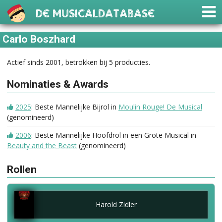
De Musicaldatabase
Carlo Boszhard
Actief sinds 2001, betrokken bij 5 producties.
Nominaties & Awards
2025
: Beste Mannelijke Bijrol in
Moulin Rouge! De Musical
(genomineerd)
2006
: Beste Mannelijke Hoofdrol in een Grote Musical in
Beauty and the Beast
(genomineerd)
Rollen
Harold Zidler