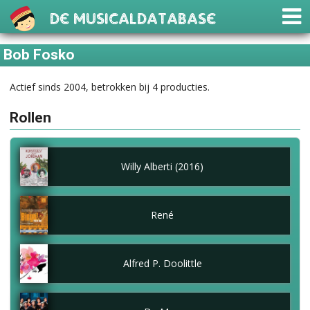
De Musicaldatabase
Bob Fosko
Actief sinds 2004, betrokken bij 4 producties.
Rollen
Willy Alberti (2016)
René
Alfred P. Doolittle