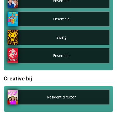
Ensemble
Ensemble
Swing
Ensemble
Creative bij
Resident director