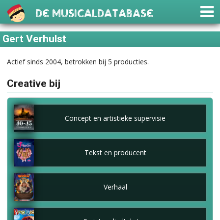
De Musicaldatabase
Gert Verhulst
Actief sinds 2004, betrokken bij 5 producties.
Creative bij
Concept en artistieke supervisie
Tekst en producent
Verhaal