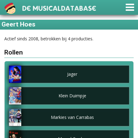
De Musicaldatabase
Geert Hoes
Actief sinds 2008, betrokken bij 4 producties.
Rollen
Jager
Klein Duimpje
Markies van Carrabas