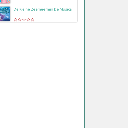
De Kleine Zeemeermin De Musical
(2018)