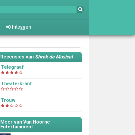
Inloggen
Recensies van
Shrek de Musical
Telegraaf
Theaterkrant
Trouw
Meer van Van Hoorne
Entertainment