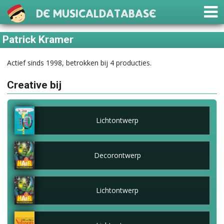
De Musicaldatabase
Patrick Kramer
Actief sinds 1998, betrokken bij 4 producties.
Creative bij
Lichtontwerp
Decorontwerp
Lichtontwerp