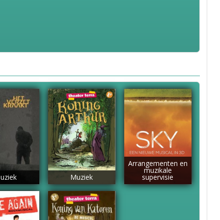
Arrangementen en
muzikale
uziek
Muziek
supervisie