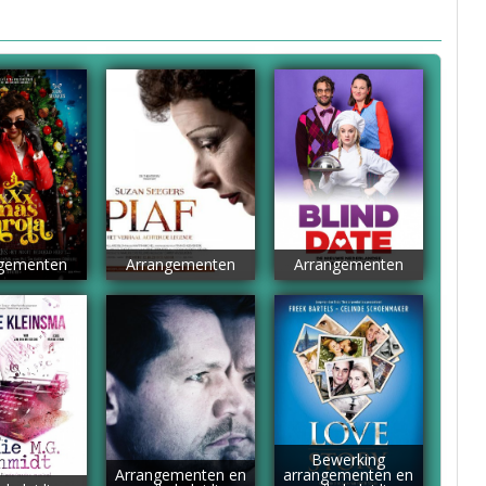
gementen
Arrangementen
Arrangementen
Bewerking
Arrangementen en
arrangementen en