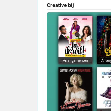
Creative bij
Arrangementen
Arran