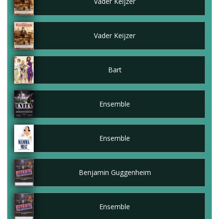
Vader Keijzer
Vader Keijzer
Bart
Ensemble
Ensemble
Benjamin Guggenheim
Ensemble