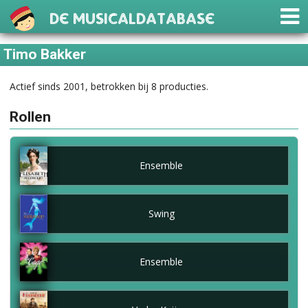
De Musicaldatabase
Timo Bakker
Actief sinds 2001, betrokken bij 8 producties.
Rollen
Ensemble
Swing
Ensemble