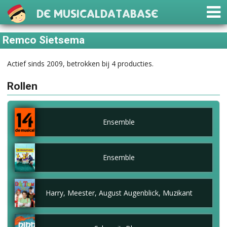
De Musicaldatabase
Remco Sietsema
Actief sinds 2009, betrokken bij 4 producties.
Rollen
Ensemble
Ensemble
Harry, Meester, August Augenblick, Muzikant