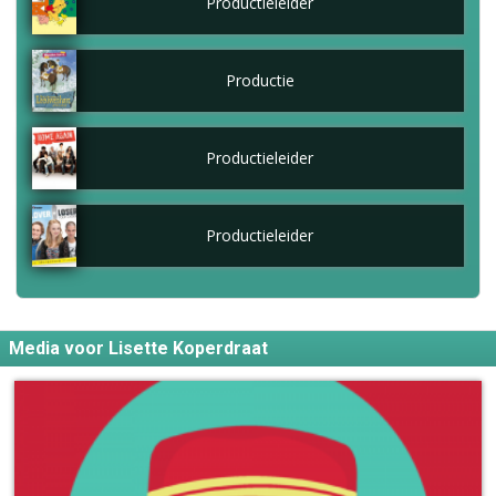
Productieleider
Productie
Productieleider
Productieleider
Media voor Lisette Koperdraat