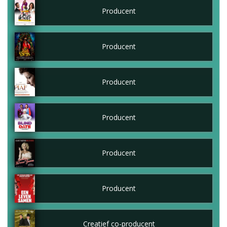
Producent
Producent
Producent
Producent
Producent
Producent
Creatief co-producent