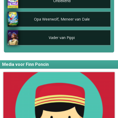
Onbekend
Opa Weerwolf, Meneer van Dale
Vader van Pippi
Media voor Finn Poncin