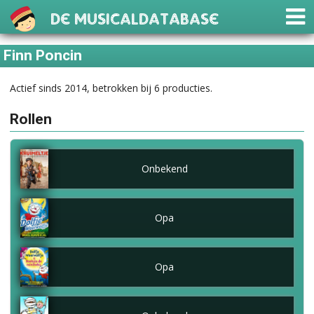
De Musicaldatabase
Finn Poncin
Actief sinds 2014, betrokken bij 6 producties.
Rollen
Onbekend
Opa
Opa