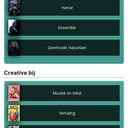
Hasse
Ensemble
Geertruide Hasselaer
Creative bij
Muziek en tekst
Vertaling