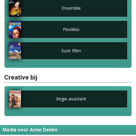
Ensemble
Pinokkio
Suze Ellen
Creative bij
Regie-assistent
Media voor Anne Deliën