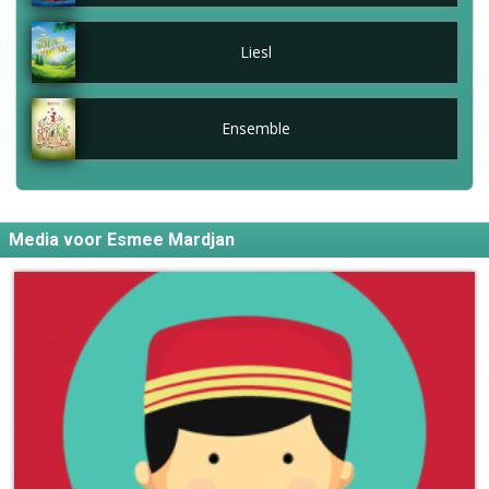
Liesl
Ensemble
Media voor Esmee Mardjan