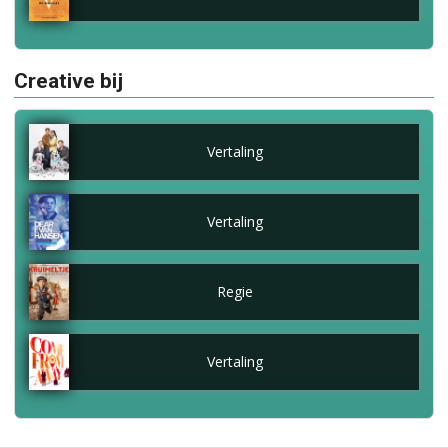
Creative bij
Vertaling
Vertaling
Regie
Vertaling