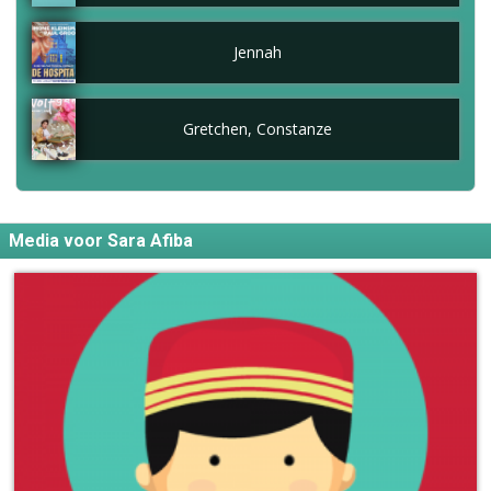
Jennah
Gretchen, Constanze
Media voor Sara Afiba