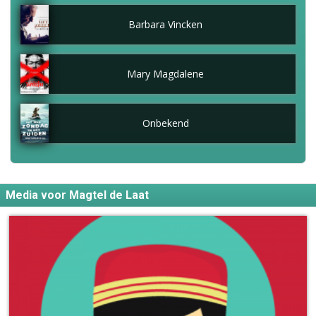
Barbara Vincken
Mary Magdalene
Onbekend
Media voor Magtel de Laat