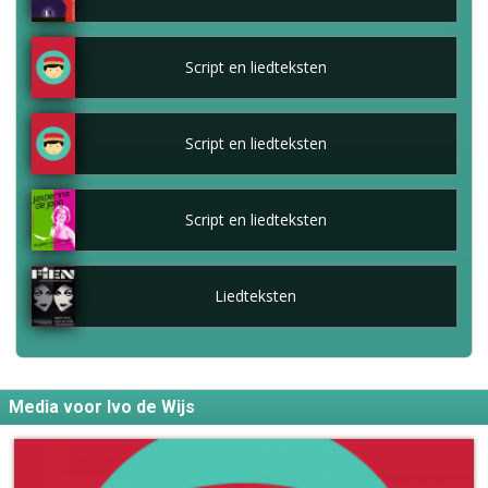
Script en liedteksten
Script en liedteksten
Script en liedteksten
Liedteksten
Media voor Ivo de Wijs