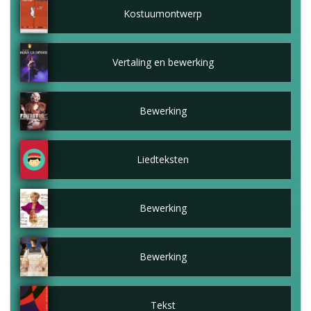
Kostuumontwerp
Vertaling en bewerking
Bewerking
Liedteksten
Bewerking
Bewerking
Tekst