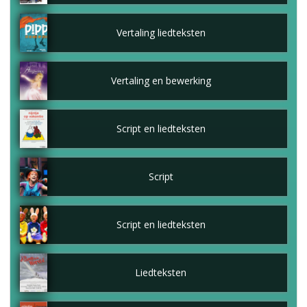
Vertaling liedteksten
Vertaling en bewerking
Script en liedteksten
Script
Script en liedteksten
Liedteksten