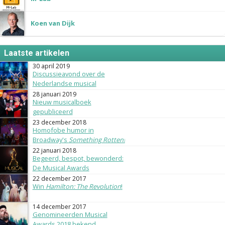
Koen van Dijk
Laatste artikelen
30 april 2019
Discussieavond over de
Nederlandse musical
28 januari 2019
Nieuw musicalboek
gepubliceerd
23 december 2018
Homofobe humor in
Broadway's
Something Rotten!
22 januari 2018
Begeerd, bespot, bewonderd:
De Musical Awards
22 december 2017
Win
Hamilton: The Revolution
!
14 december 2017
Genomineerden Musical
Awards 2018 bekend