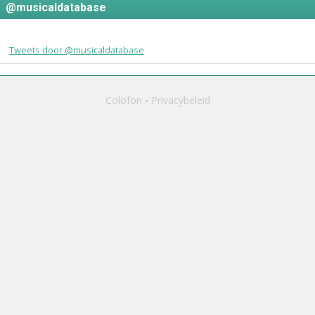
@musicaldatabase
Tweets door @musicaldatabase
Colofon
Privacybeleid