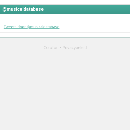
@musicaldatabase
Tweets door @musicaldatabase
Colofon
Privacybeleid