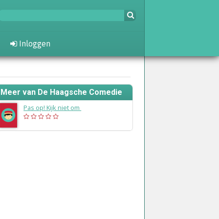
Inloggen
Meer van De Haagsche Comedie
Pas op! Kijk niet om
(1955)