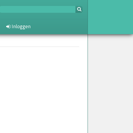
Inloggen