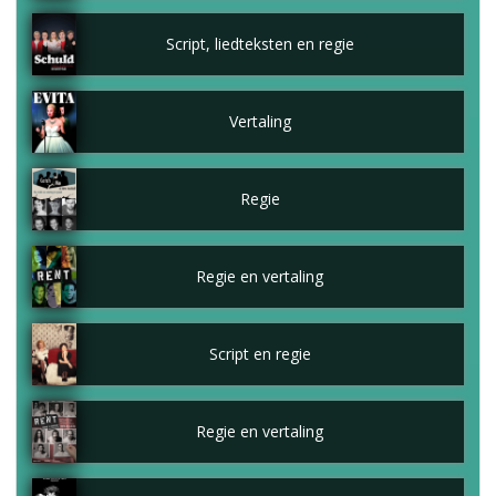
Script, liedteksten en regie
Vertaling
Regie
Regie en vertaling
Script en regie
Regie en vertaling