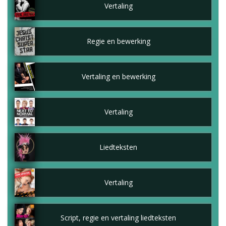
Vertaling
Regie en bewerking
Vertaling en bewerking
Vertaling
Liedteksten
Vertaling
Script, regie en vertaling liedteksten