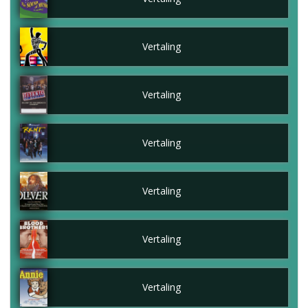
Vertaling
Vertaling
Vertaling
Vertaling
Vertaling
Vertaling