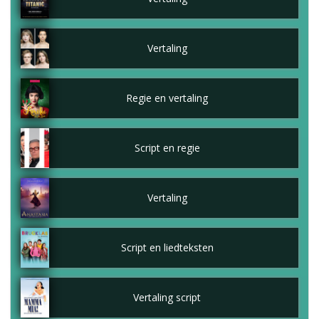
Vertaling
Regie en vertaling
Script en regie
Vertaling
Script en liedteksten
Vertaling script