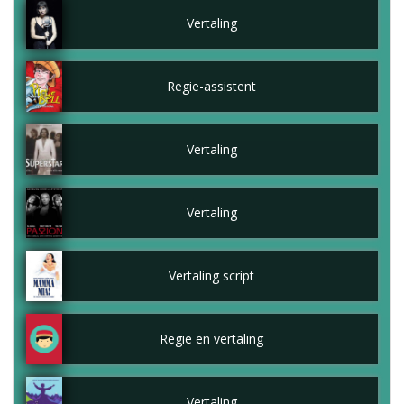
Vertaling
Regie-assistent
Vertaling
Vertaling
Vertaling script
Regie en vertaling
Vertaling