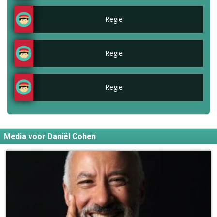
Regie
Regie
Regie
Media voor Daniël Cohen